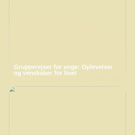
Grupperejser for unge: Oplevelser
og venskaber for livet