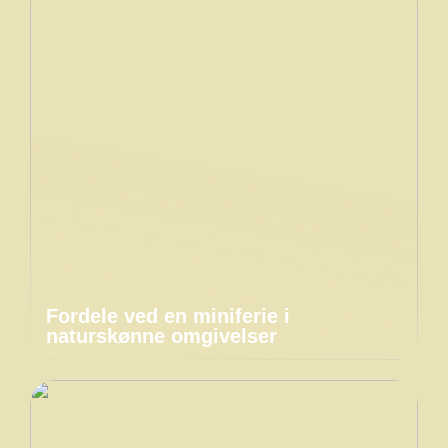
Fordele ved en miniferie i
naturskønne omgivelser