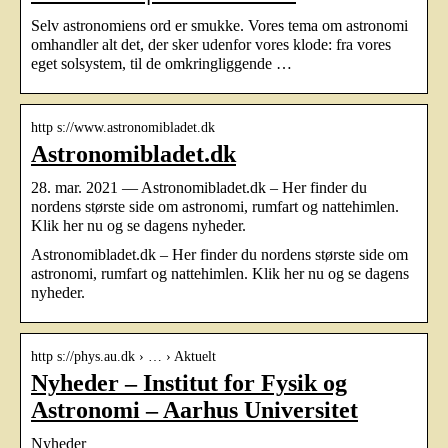
Selv astronomiens ord er smukke. Vores tema om astronomi
omhandler alt det, der sker udenfor vores klode: fra vores
eget solsystem, til de omkringliggende …
http s://www.astronomibladet.dk
Astronomibladet.dk
28. mar. 2021 — Astronomibladet.dk – Her finder du
nordens største side om astronomi, rumfart og nattehimlen.
Klik her nu og se dagens nyheder.
Astronomibladet.dk – Her finder du nordens største side om
astronomi, rumfart og nattehimlen. Klik her nu og se dagens
nyheder.
http s://phys.au.dk › … › Aktuelt
Nyheder – Institut for Fysik og
Astronomi – Aarhus Universitet
Nyheder