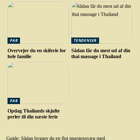
PAR
TENDENSER
Overvejer du en skiferie for
Sådan får du mest ud af din
hele familie
thai massage i Thailand
PAR
Opdag Thailands skjulte
perler til din næste ferie
Guide: Sådan bygger du en flot murstensvæg med