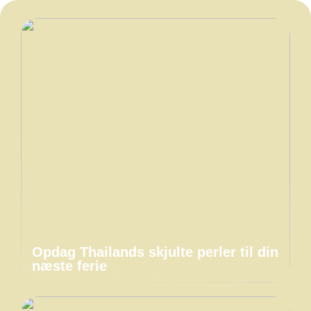
Opdag Thailands skjulte perler til din
næste ferie