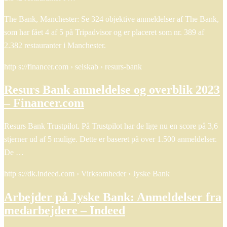
The Bank, Manchester: Se 324 objektive anmeldelser af The Bank,
som har fået 4 af 5 på Tripadvisor og er placeret som nr. 389 af
2.382 restauranter i Manchester.
http s://financer.com › selskab › resurs-bank
Resurs Bank anmeldelse og overblik 2023
– Financer.com
Resurs Bank Trustpilot. På Trustpilot har de lige nu en score på 3,6
stjerner ud af 5 mulige. Dette er baseret på over 1.500 anmeldelser.
De …
http s://dk.indeed.com › Virksomheder › Jyske Bank
Arbejder på Jyske Bank: Anmeldelser fra
medarbejdere – Indeed