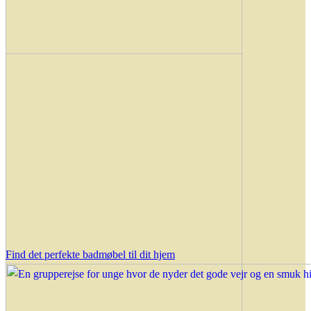
Find det perfekte badmøbel til dit hjem