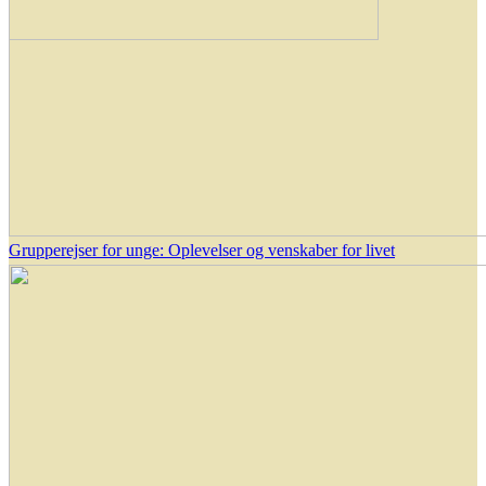
Grupperejser for unge: Oplevelser og venskaber for livet