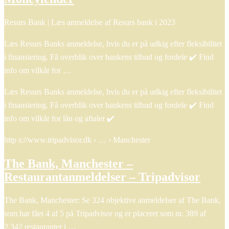
Resurs Bank | Læs anmeldelse af Resurs bank i 2023
Læs Resurs Banks anmeldelse, hvis du er på udkig efter fleksibilitet
i finansiering. Få overblik over bankens tilbud og fordele ✔️ Find
info om vilkår for …
Læs Resurs Banks anmeldelse, hvis du er på udkig efter fleksibilitet
i finansiering. Få overblik over bankens tilbud og fordele ✔️ Find
info om vilkår for lån og aftaler ✔️
http s://www.tripadvisor.dk › … › Manchester
The Bank, Manchester –
Restaurantanmeldelser – Tripadvisor
The Bank, Manchester: Se 324 objektive anmeldelser af The Bank,
som har fået 4 af 5 på Tripadvisor og er placeret som nr. 389 af
2.342 restauranter i …