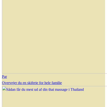
Par
Overvejer du en skiferie for hele familie