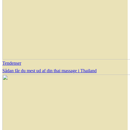
Tendenser
Sådan får du mest ud af din thai massage i Thailand