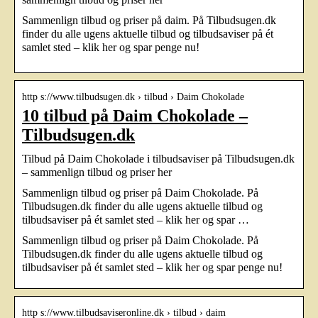
Sammenlign tilbud og priser på daim. På Tilbudsugen.dk
finder du alle ugens aktuelle tilbud og tilbudsaviser på ét
samlet sted – klik her og spar penge nu!
http s://www.tilbudsugen.dk › tilbud › Daim Chokolade
10 tilbud på Daim Chokolade –
Tilbudsugen.dk
Tilbud på Daim Chokolade i tilbudsaviser på Tilbudsugen.dk
– sammenlign tilbud og priser her
Sammenlign tilbud og priser på Daim Chokolade. På
Tilbudsugen.dk finder du alle ugens aktuelle tilbud og
tilbudsaviser på ét samlet sted – klik her og spar …
Sammenlign tilbud og priser på Daim Chokolade. På
Tilbudsugen.dk finder du alle ugens aktuelle tilbud og
tilbudsaviser på ét samlet sted – klik her og spar penge nu!
http s://www.tilbudsaviseronline.dk › tilbud › daim