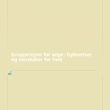
Grupperejser for unge: Oplevelser
og venskaber for livet