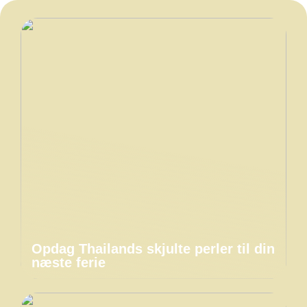
Opdag Thailands skjulte perler til din
næste ferie