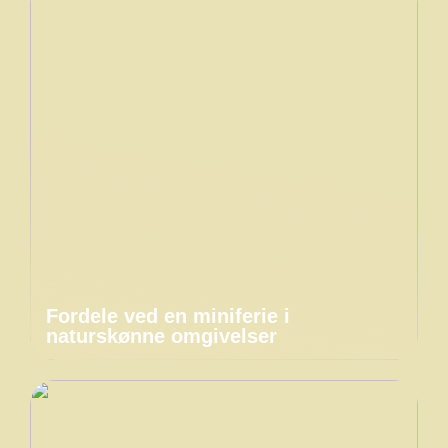
Fordele ved en miniferie i
naturskønne omgivelser