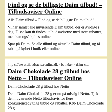
Find og se de billigste Daim tilbud! –
Tilbudsaviser Online
Alle Daim tilbud – Find og se de billigste Daim tilbud!
Vi har samlet alle nuværende Daim tilbud, der er gyldige i
dag. Disse kan tit findes i tilbudsaviserne med store rabatter,
men kan også købes online.
Spar på Daim. Se alle tilbud og aktuelle Daim tilbud, og få
rabat på købet i butik eller online.
http s://www.tilbudsaviseronline.dk › butikker › daim-c…
Daim Chokolade 28 g tilbud hos
Netto – Tilbudsaviser Online
Daim Chokolade 28 g tilbud hos Netto
Dette Daim Chokolade 28 g er nu på udsalg i Netto. Tjek
den nuværende Netto tilbudsavis for flere
konkurrencedygtige tilbud og rabatter. Køb Daim Chokolade
28 g …