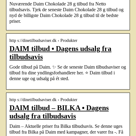
Nuværende Daim Chokolade 28 g tilbud fra Netto
tilbudsavis. Tjek de seneste Daim Chokolade 28 g tilbud og
nyd de billigste Daim Chokolade 28 g tilbud til de bedste
priser.
http s://dinetilbudsaviser.dk › Produkter
DAIM tilbud • Dagens udsalg fra
tilbudsavis
Gode tilbud på Daim. ✨ Se de seneste Daim tilbudsaviser og
tilbud fra dine yndlingsforhandlere her. ⭐ Daim tilbud i
denne uge og udsalg på ét sted.
http s://dinetilbudsaviser.dk › Produkter
DAIM tilbud – BILKA • Dagens
udsalg fra tilbudsavis
Daim – Aktuelle priser fra Bilka tilbudsavis. Se denne uges
tilbud fra Bilka på Daim med kampagner, der varer fra -. Få