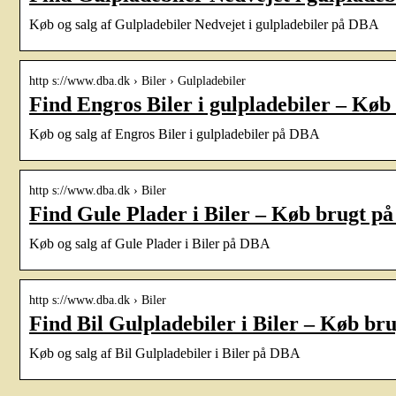
Køb og salg af Gulpladebiler Nedvejet i gulpladebiler på DBA
http s://www.dba.dk › Biler › Gulpladebiler
Find Engros Biler i gulpladebiler – Kø
Køb og salg af Engros Biler i gulpladebiler på DBA
http s://www.dba.dk › Biler
Find Gule Plader i Biler – Køb brugt p
Køb og salg af Gule Plader i Biler på DBA
http s://www.dba.dk › Biler
Find Bil Gulpladebiler i Biler – Køb b
Køb og salg af Bil Gulpladebiler i Biler på DBA