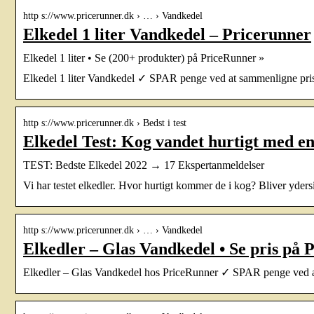
http s://www.pricerunner.dk › … › Vandkedel
Elkedel 1 liter Vandkedel – Pricerunner
Elkedel 1 liter • Se (200+ produkter) på PriceRunner »
Elkedel 1 liter Vandkedel ✓ SPAR penge ved at sammenligne pris
http s://www.pricerunner.dk › Bedst i test
Elkedel Test: Kog vandet hurtigt med en 
TEST: Bedste Elkedel 2022 → 17 Ekspertanmeldelser
Vi har testet elkedler. Hvor hurtigt kommer de i kog? Bliver yders
http s://www.pricerunner.dk › … › Vandkedel
Elkedler – Glas Vandkedel • Se pris på 
Elkedler – Glas Vandkedel hos PriceRunner ✓ SPAR penge ved a