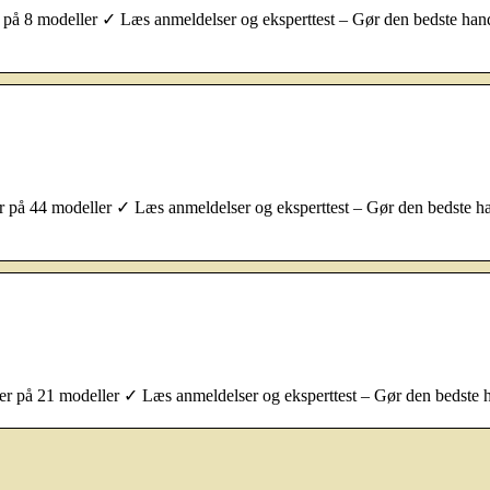
på 8 modeller ✓ Læs anmeldelser og eksperttest – Gør den bedste han
på 44 modeller ✓ Læs anmeldelser og eksperttest – Gør den bedste h
r på 21 modeller ✓ Læs anmeldelser og eksperttest – Gør den bedste 