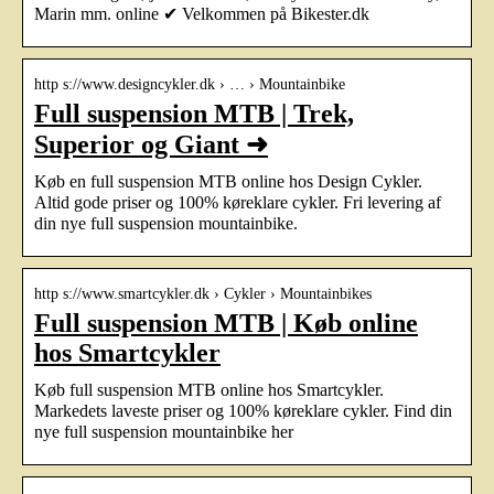
Marin mm. online ✔ Velkommen på Bikester.dk
http s://www.designcykler.dk › … › Mountainbike
Full suspension MTB | Trek,
Superior og Giant ➜
Køb en full suspension MTB online hos Design Cykler.
Altid gode priser og 100% køreklare cykler. Fri levering af
din nye full suspension mountainbike.
http s://www.smartcykler.dk › Cykler › Mountainbikes
Full suspension MTB | Køb online
hos Smartcykler
Køb full suspension MTB online hos Smartcykler.
Markedets laveste priser og 100% køreklare cykler. Find din
nye full suspension mountainbike her