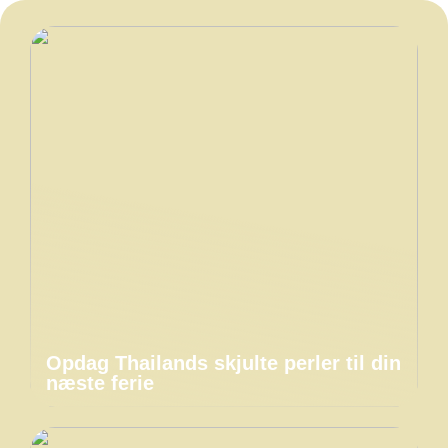
Opdag Thailands skjulte perler til din
næste ferie