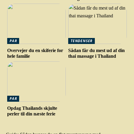
PAR
TENDENSER
Overvejer du en skiferie for
Sådan får du mest ud af din
hele familie
thai massage i Thailand
PAR
Opdag Thailands skjulte
perler til din næste ferie