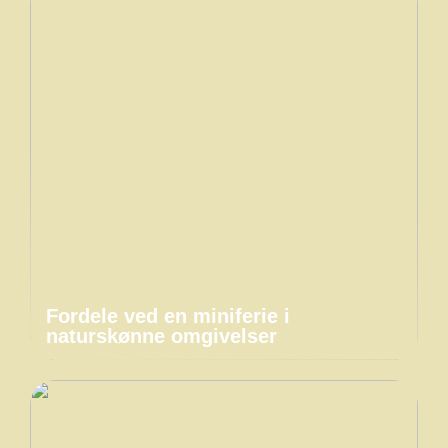
Fordele ved en miniferie i
naturskønne omgivelser