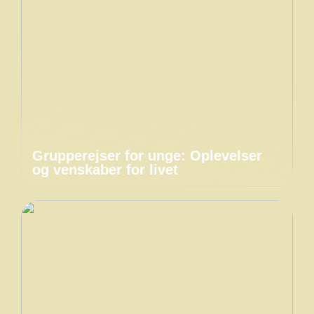
Grupperejser for unge: Oplevelser
og venskaber for livet