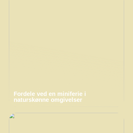
Fordele ved en miniferie i
naturskønne omgivelser