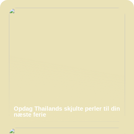
Opdag Thailands skjulte perler til din
næste ferie