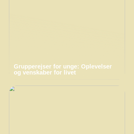
Grupperejser for unge: Oplevelser
og venskaber for livet