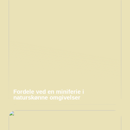
Fordele ved en miniferie i
naturskønne omgivelser