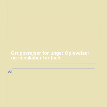
Grupperejser for unge: Oplevelser
og venskaber for livet