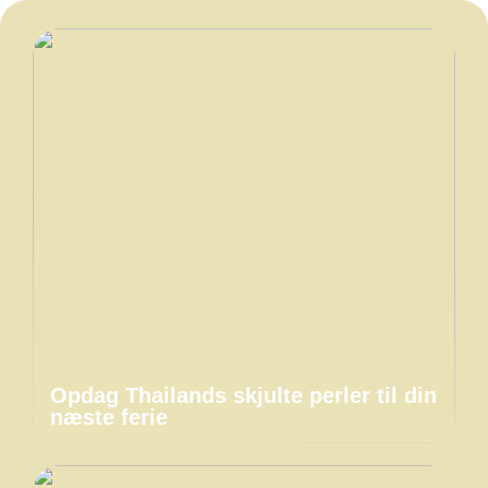
Opdag Thailands skjulte perler til din
næste ferie