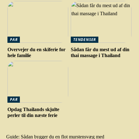
PAR
TENDENSER
Overvejer du en skiferie for
Sådan får du mest ud af din
hele familie
thai massage i Thailand
PAR
Opdag Thailands skjulte
perler til din næste ferie
Guide: Sådan bygger du en flot murstensvæg med