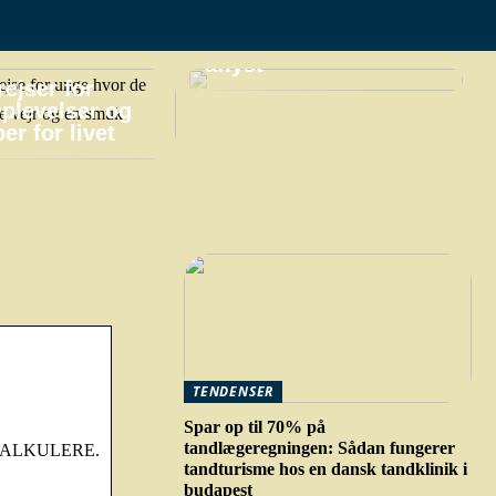
praktiske gøremål,
hvis din ferie bliver
aflyst
ejser for
plevelser og
er for livet
TENDENSER
Spar op til 70% på
tandlægeregningen: Sådan fungerer
til KALKULERE.
tandturisme hos en dansk tandklinik i
budapest