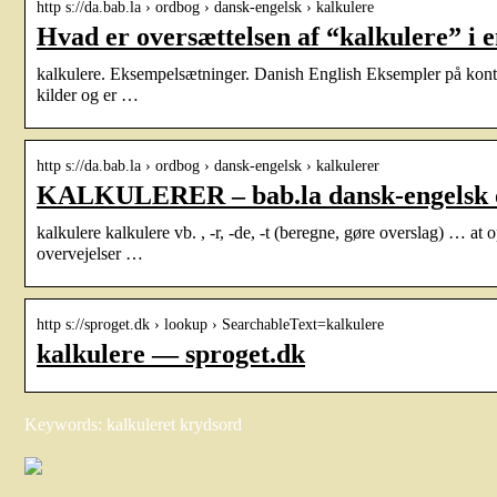
http s://da.bab.la › ordbog › dansk-engelsk › kalkulere
Hvad er oversættelsen af “kalkulere” i e
kalkulere. Eksempelsætninger. Danish English Eksempler på konte
kilder og er …
http s://da.bab.la › ordbog › dansk-engelsk › kalkulerer
KALKULERER – bab.la dansk-engelsk 
kalkulere kalkulere vb. , -r, -de, -t (beregne, gøre overslag) … at
overvejelser …
http s://sproget.dk › lookup › SearchableText=kalkulere
kalkulere — sproget.dk
Keywords: kalkuleret krydsord