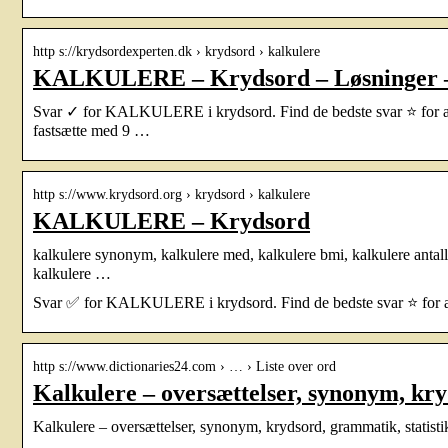
http s://krydsordexperten.dk › krydsord › kalkulere
KALKULERE – Krydsord – Løsninger –
Svar ✓ for KALKULERE i krydsord. Find de bedste svar ⭐ for at k
fastsætte med 9 …
http s://www.krydsord.org › krydsord › kalkulere
KALKULERE – Krydsord
kalkulere synonym, kalkulere med, kalkulere bmi, kalkulere antall 
kalkulere …
Svar ✅ for KALKULERE i krydsord. Find de bedste svar ⭐ for at 
http s://www.dictionaries24.com › … › Liste over ord
Kalkulere – oversættelser, synonym, k
Kalkulere – oversættelser, synonym, krydsord, grammatik, statisti