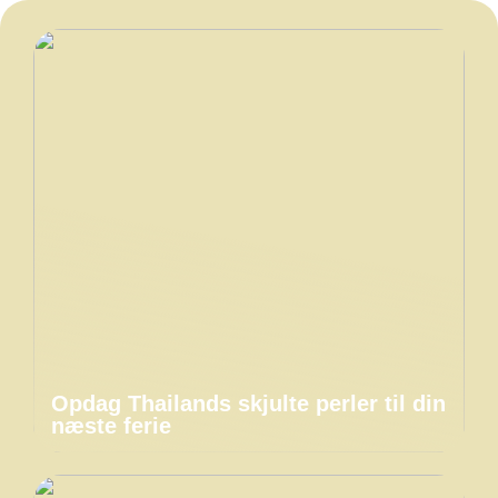
Opdag Thailands skjulte perler til din
næste ferie