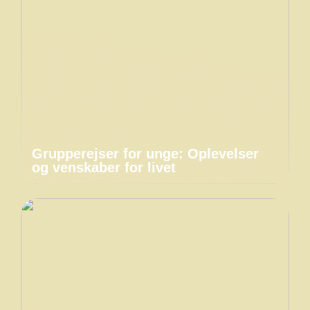
Grupperejser for unge: Oplevelser
og venskaber for livet