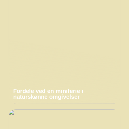
Fordele ved en miniferie i
naturskønne omgivelser