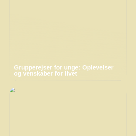
Grupperejser for unge: Oplevelser
og venskaber for livet