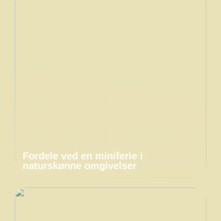
Fordele ved en miniferie i
naturskønne omgivelser