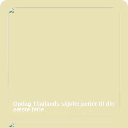
Opdag Thailands skjulte perler til din
næste ferie