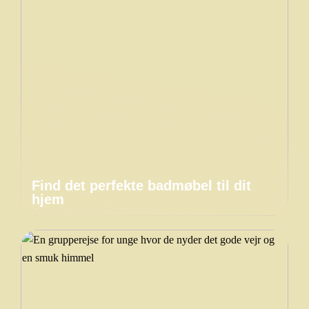
Find det perfekte badmøbel til dit
hjem