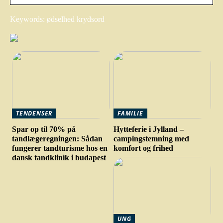
Keywords: ødselhed krydsord
TENDENSER
FAMILIE
Spar op til 70% på
Hytteferie i Jylland –
tandlægeregningen: Sådan
campingstemning med
fungerer tandturisme hos en
komfort og frihed
dansk tandklinik i budapest
UNG