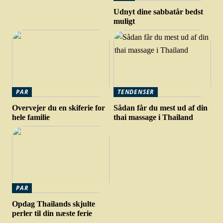
Udnyt dine sabbatår bedst
muligt
PAR
TENDENSER
Overvejer du en skiferie for
Sådan får du mest ud af din
hele familie
thai massage i Thailand
PAR
Opdag Thailands skjulte
perler til din næste ferie