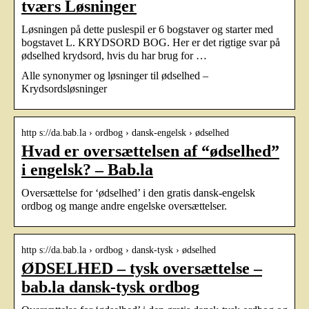
tværs Løsninger
Løsningen på dette puslespil er 6 bogstaver og starter med
bogstavet L. KRYDSORD BOG. Her er det rigtige svar på
ødselhed krydsord, hvis du har brug for …
Alle synonymer og løsninger til ødselhed –
Krydsordsløsninger
http s://da.bab.la › ordbog › dansk-engelsk › ødselhed
Hvad er oversættelsen af “ødselhed”
i engelsk? – Bab.la
Oversættelse for ‘ødselhed’ i den gratis dansk-engelsk
ordbog og mange andre engelske oversættelser.
http s://da.bab.la › ordbog › dansk-tysk › ødselhed
ØDSELHED – tysk oversættelse –
bab.la dansk-tysk ordbog