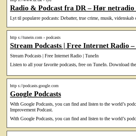
Radio & Podcast fra DR – Hør netradio
Lyt til populære podcasts: Debatter, true crime, musik, videnska
http s://tunein.com › podcasts
Stream Podcasts | Free Internet Radio –
Stream Podcasts | Free Internet Radio | TuneIn
Listen to all your favorite podcasts, free on TuneIn. Download the
http s://podcasts.google.com
Google Podcasts
With Google Podcasts, you can find and listen to the world’s po
Improvement Podcast.
With Google Podcasts, you can find and listen to the world’s podca