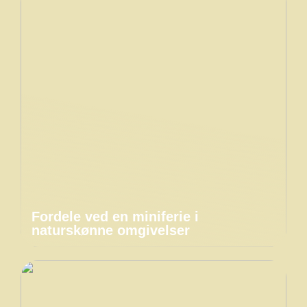
Fordele ved en miniferie i
naturskønne omgivelser