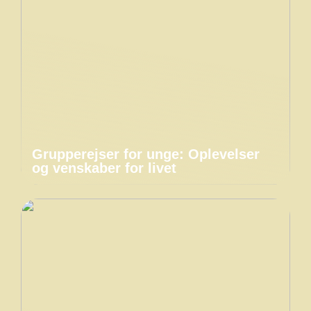
Grupperejser for unge: Oplevelser
og venskaber for livet