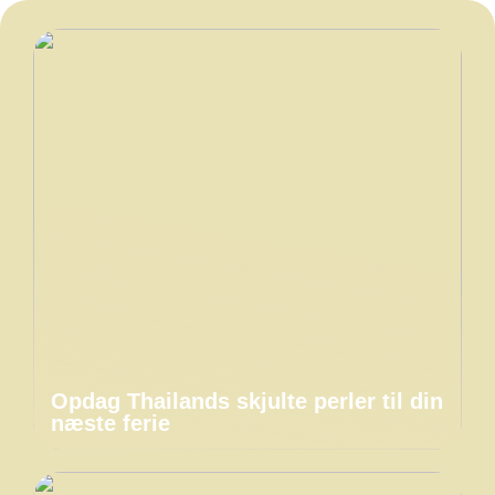
Opdag Thailands skjulte perler til din
næste ferie